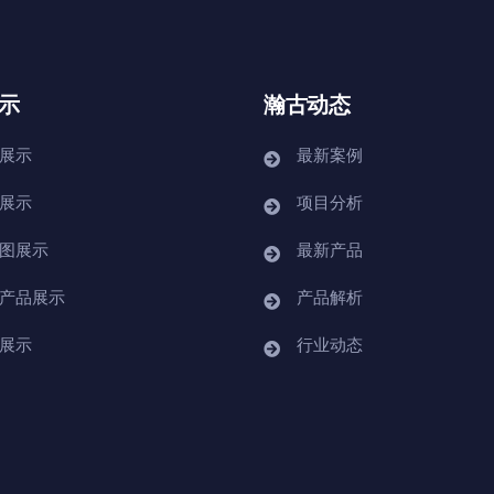
示
瀚古动态
展示
最新案例
展示
项目分析
图展示
最新产品
产品展示
产品解析
展示
行业动态