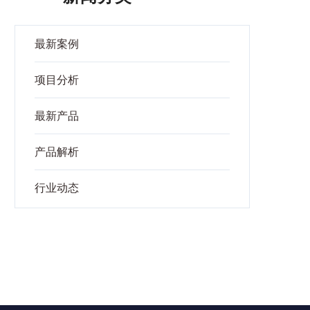
最新案例
项目分析
最新产品
产品解析
行业动态