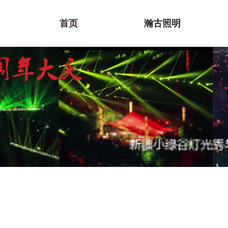
首页
瀚古照明