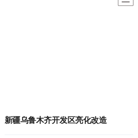
新闻详情
主页
新闻
新闻详情
新疆乌鲁木齐开发区亮化改造